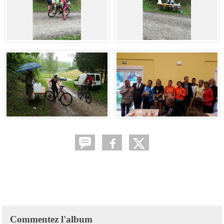
Commentez l'album