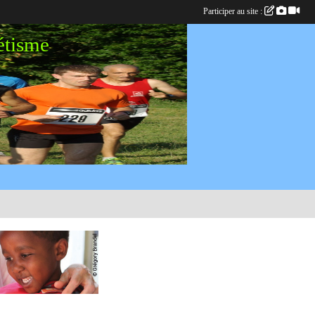
Participer au site :
étisme