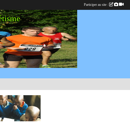
Participer au site :
étisme