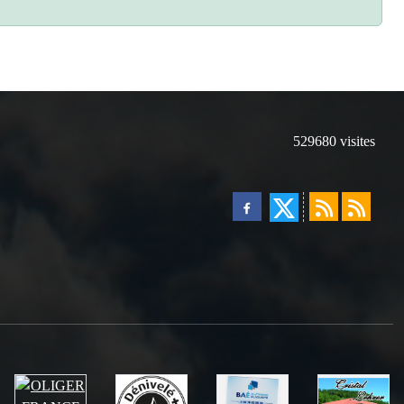
529680
visites