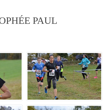
ROPHÉE PAUL