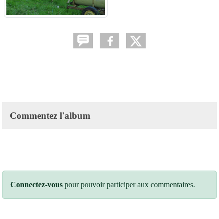
Commentez l'album
Connectez-vous
pour pouvoir participer aux commentaires.