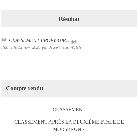
Résultat
CLASSEMENT PROVISOIRE
Publié le
12 nov. 2025
par
Jean-Pierre Walch
Compte-rendu
CLASSEMENT
CLASSEMENT APRÈS LA DEUXIÈME ÉTAPE DE
MORSBRONN