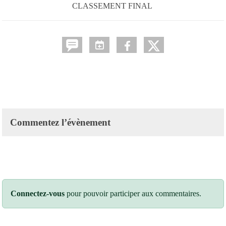
CLASSEMENT FINAL
Commentez l’évènement
Connectez-vous
pour pouvoir participer aux commentaires.