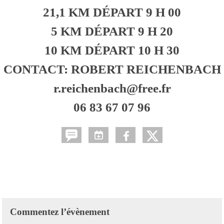
21,1 KM DÉPART 9 H 00
5 KM DÉPART 9 H 20
10 KM DÉPART 10 H 30
CONTACT: ROBERT REICHENBACH
r.reichenbach@free.fr
06 83 67 07 96
Commentez l’évènement