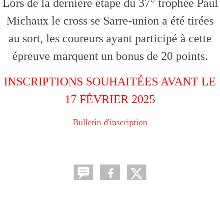
Lors de la dernière étape du 37° trophée Paul
Michaux le cross se Sarre-union a été tirées
au sort, les coureurs ayant participé à cette
épreuve marquent un bonus de 20 points.
INSCRIPTIONS SOUHAITÉES AVANT LE
17 FÉVRIER 2025
Bulletin d'inscription