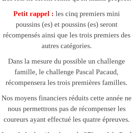
Petit rappel :
les cinq premiers mini
poussins (es) et poussins (es) seront
récompensés ainsi que les trois premiers des
autres catégories.
Dans la mesure du possible un challenge
famille, le challenge Pascal Pacaud,
récompensera les trois premières familles.
Nos moyens financiers réduits cette année ne
nous permettrons pas de récompenser les
coureurs ayant effectué les quatre épreuves.