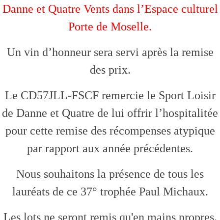
Danne et Quatre Vents dans l’Espace culturel
Porte de Moselle.
Un vin d’honneur sera servi après la remise
des prix.
Le CD57JLL-FSCF remercie le Sport Loisir
de Danne et Quatre de lui offrir l’hospitalitée
pour cette remise des récompenses atypique
par rapport aux année précédentes.
Nous souhaitons la présence de tous les
lauréats de ce 37° trophée Paul Michaux.
Les lots ne seront remis qu'en mains propres.