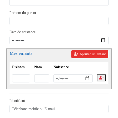
Prénom du parent
Date de naissance
Mes enfants
Ajouter un enfant
Prénom
Nom
Naissance
Identifiant