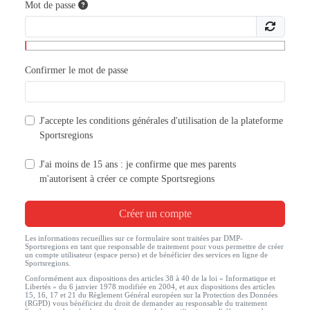
Mot de passe
Confirmer le mot de passe
J'accepte les
conditions générales d'utilisation
de la plateforme
Sportsregions
J'ai moins de 15 ans : je confirme que mes parents
m'autorisent à créer ce compte Sportsregions
Créer un compte
Les informations recueillies sur ce formulaire sont traitées par DMP-
Sportsregions en tant que responsable de traitement pour vous permettre de créer
un compte utilisateur (espace perso) et de bénéficier des services en ligne de
Sportsregions.
Conformément aux dispositions des articles 38 à 40 de la loi « Informatique et
Libertés » du 6 janvier 1978 modifiée en 2004, et aux dispositions des articles
15, 16, 17 et 21 du Règlement Général européen sur la Protection des Données
(RGPD) vous bénéficiez du droit de demander au responsable du traitement